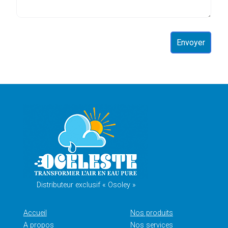
Distributeur exclusif « Osoley »
Accueil
Nos produits
A propos
Nos services