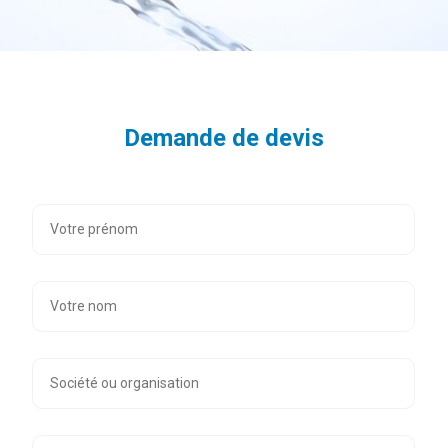
Demande de devis