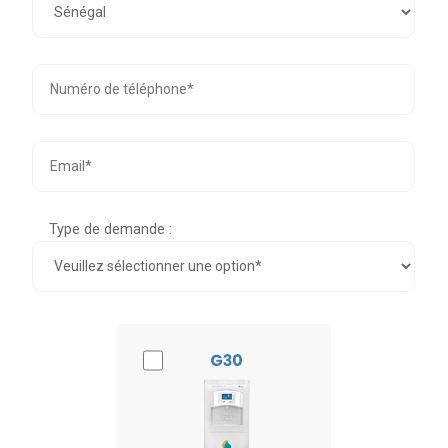
Type de demande :